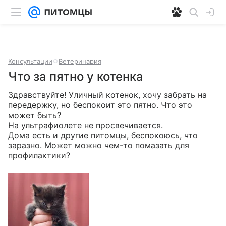
Консультации
Ветеринария
Что за пятно у котенка
Здравствуйте! Уличный котенок, хочу забрать на 
передержку, но беспокоит это пятно. Что это 
может быть? 

На ультрафиолете не просвечивается. 

Дома есть и другие питомцы, беспокоюсь, что 
заразно. Может можно чем-то помазать для 
профилактики?