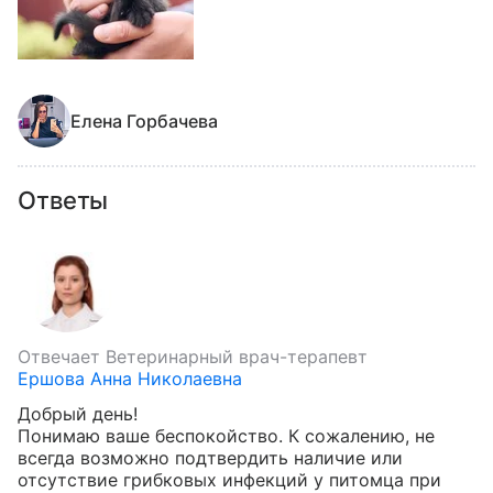
Елена Горбачева
Ответы
Отвечает
Ветеринарный врач-терапевт
Ершова Анна Николаевна
Добрый день!

Понимаю ваше беспокойство. К сожалению, не 
всегда возможно подтвердить наличие или 
отсутствие грибковых инфекций у питомца при 