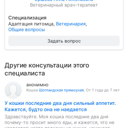
Ветеринарный врач-терапевт
Специализация
Адаптация питомца
,
Ветеринария
,
Общие вопросы
Задать вопрос
Другие консультации этого
специалиста
анонимно
Кошка
Шотландская прямоухая
,
От 1 года до 7 лет
У кошки последние два дня сильный аппетит.
Кажется, будто она не наедается
Здравствуйте. Моя кошка последние два дня
почему-то просит много еды, и кажется, что не