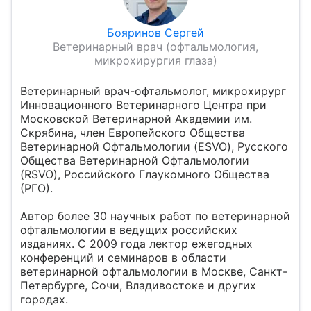
Бояринов Сергей
Ветеринарный врач (офтальмология,
микрохирургия глаза)
Ветеринарный врач-офтальмолог, микрохирург
Инновационного Ветеринарного Центра при
Московской Ветеринарной Академии им.
Скрябина, член Европейского Общества
Ветеринарной Офтальмологии (ESVO), Русского
Общества Ветеринарной Офтальмологии
(RSVO), Российского Глаукомного Общества
(РГО).
Автор более 30 научных работ по ветеринарной
офтальмологии в ведущих российских
изданиях. С 2009 года лектор ежегодных
конференций и семинаров в области
ветеринарной офтальмологии в Москве, Санкт-
Петербурге, Сочи, Владивостоке и других
городах.