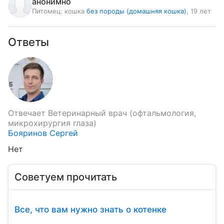
анонимно
Питомец:
кошка
без породы (домашняя кошка)
, 19 лет
Ответы
Отвечает
Ветеринарный врач (офтальмология,
микрохирургия глаза)
Бояринов Сергей
Нет
Советуем прочитать
Все, что вам нужно знать о котенке