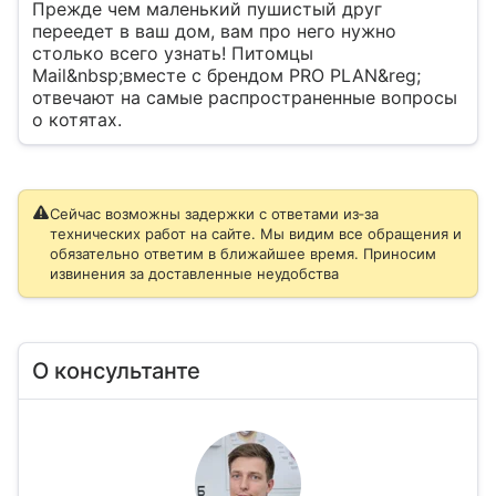
Прежде чем маленький пушистый друг
переедет в ваш дом, вам про него нужно
столько всего узнать! Питомцы
Mail&nbsp;вместе с брендом PRO PLAN&reg;
отвечают на самые распространенные вопросы
о котятах.
Сейчас возможны задержки с ответами из‑за
технических работ на сайте. Мы видим все обращения и
обязательно ответим в ближайшее время. Приносим
извинения за доставленные неудобства
О консультанте