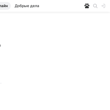
лайн
Добрые дела
 