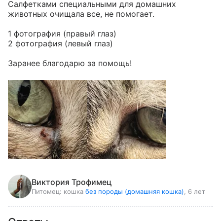
Салфетками специальными для домашних 
животных очищала все, не помогает. 

1 фотография (правый глаз) 

2 фотография (левый глаз) 

Заранее благодарю за помощь!
Виктория Трофимец
Питомец:
кошка
без породы (домашняя кошка)
, 6 лет