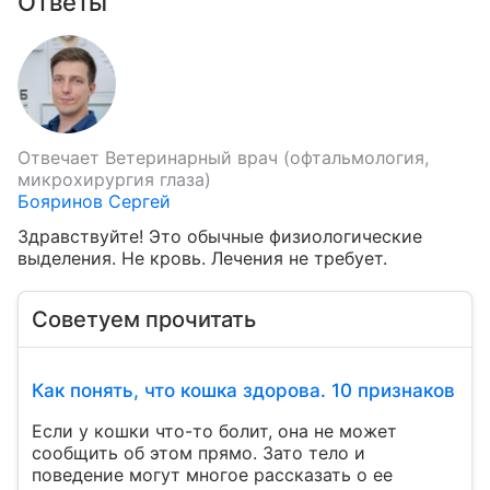
Ответы
Отвечает
Ветеринарный врач (офтальмология,
микрохирургия глаза)
Бояринов Сергей
Здравствуйте! Это обычные физиологические 
выделения. Не кровь. Лечения не требует.
Советуем прочитать
Как понять, что кошка здорова. 10 признаков
Если у кошки что-то болит, она не может
сообщить об этом прямо. Зато тело и
поведение могут многое рассказать о ее