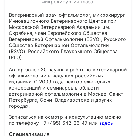
микрохирургия глаза)
Ветеринарный врач-офтальмолог, микрохирург
Инновационного Ветеринарного Центра при
Московской Ветеринарной Академии им.
Скрябина, член Европейского Общества
Ветеринарной Офтальмологии (ESVO), Русского
Общества Ветеринарной Офтальмологии
(RSVO), Российского Глаукомного Общества
(РГО).
Автор более 30 научных работ по ветеринарной
офтальмологии в ведущих российских
изданиях. С 2009 года лектор ежегодных
конференций и семинаров в области
ветеринарной офтальмологии в Москве, Санкт-
Петербурге, Сочи, Владивостоке и других
городах.
Записаться на осмотр и консультацию можно
по телефону +7 (495) 642-36-47 или
здесь
Специализация