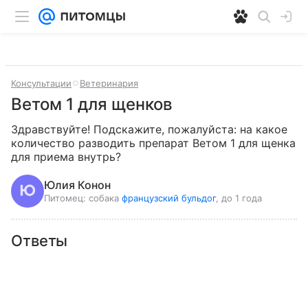
Консультации
Ветеринария
Ветом 1 для щенков
Здравствуйте! Подскажите, пожалуйста: на какое 
количество разводить препарат Ветом 1 для щенка 
для приема внутрь?
Юлия Конон
Питомец:
собака
французский бульдог
, до 1 года
Ответы