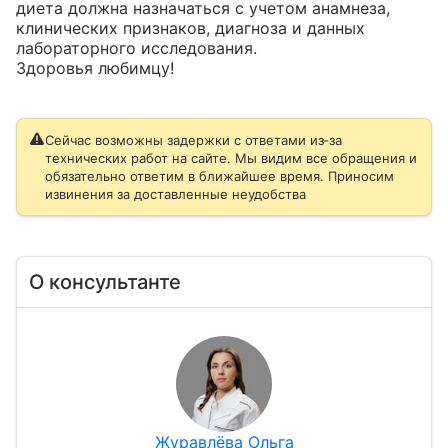
диета должна назначаться с учетом анамнеза, 
клинических признаков, диагноза и данных 
лабораторного исследования. 

Здоровья любимцу!
Сейчас возможны задержки с ответами из‑за
технических работ на сайте. Мы видим все обращения и
обязательно ответим в ближайшее время. Приносим
извинения за доставленные неудобства
О консультанте
Журавлёва Ольга