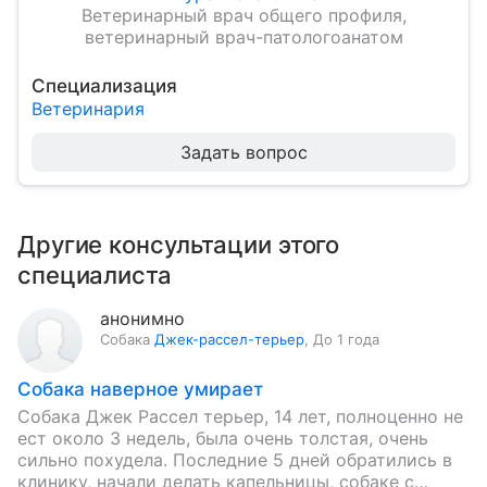
Ветеринарный врач общего профиля,
ветеринарный врач-патологоанатом
Специализация
Ветеринария
Задать вопрос
Другие консультации этого
специалиста
анонимно
Собака
Джек-рассел-терьер
,
До 1 года
Собака наверное умирает
Собака Джек Рассел терьер, 14 лет, полноценно не
ест около 3 недель, была очень толстая, очень
сильно похудела. Последние 5 дней обратились в
клинику, начали делать капельницы, собаке с