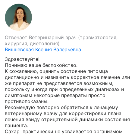
Отвечает
Ветеринарный врач (травматология,
хирургия, диетология)
Вишневская Ксения Валерьевна
Здравствуйте!

Понимаю ваше беспокойство.

К сожалению, оценить состояние питомца 
дистанционно и назначить корректное лечение или 
же препарат не представляется возможным, 
поскольку иногда при определенных диагнозах и 
симптомам некоторые препараты просто 
противопоказаны.

Рекомендую повторно обратиться к лечащему 
ветеринарному врачу для корректировки плана 
лечения ввиду отрицательной динамики состояния 
пациента.

Сахар  практически не усваивается организмом 