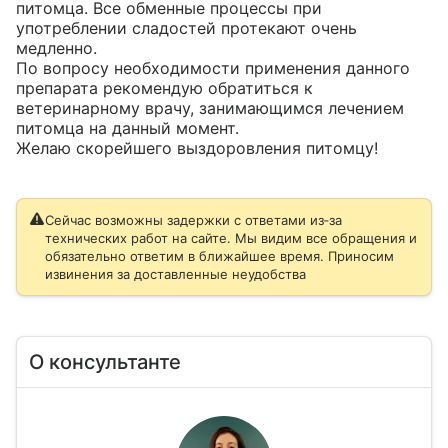
питомца. Все обменные процессы при 
употреблении сладостей протекают очень 
медленно.

По вопросу необходимости применения данного 
препарата рекомендую обратиться к 
ветеринарному врачу, занимающимся лечением 
питомца на данный момент.

Желаю скорейшего выздоровления питомцу!
Сейчас возможны задержки с ответами из‑за
технических работ на сайте. Мы видим все обращения и
обязательно ответим в ближайшее время. Приносим
извинения за доставленные неудобства
О консультанте