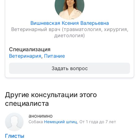
Вишневская Ксения Валерьевна
Ветеринарный врач (травматология, хирургия,
диетология)
Специализация
Ветеринария
,
Питание
Задать вопрос
Другие консультации этого
специалиста
анонимно
Собака
Немецкий шпиц
,
От 1 года до 7 лет
Глисты