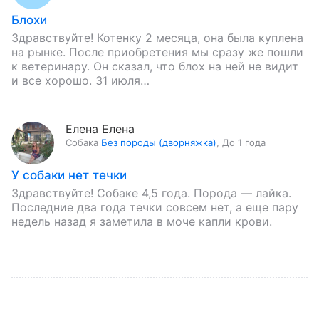
Блохи
Здравствуйте! Котенку 2 месяца, она была куплена
на рынке. После приобретения мы сразу же пошли
к ветеринару. Он сказал, что блох на ней не видит
и все хорошо. 31 июля…
Елена Елена
Собака
Без породы (дворняжка)
,
До 1 года
У собаки нет течки
Здравствуйте! Собаке 4,5 года. Порода — лайка.
Последние два года течки совсем нет, а еще пару
недель назад я заметила в моче капли крови.