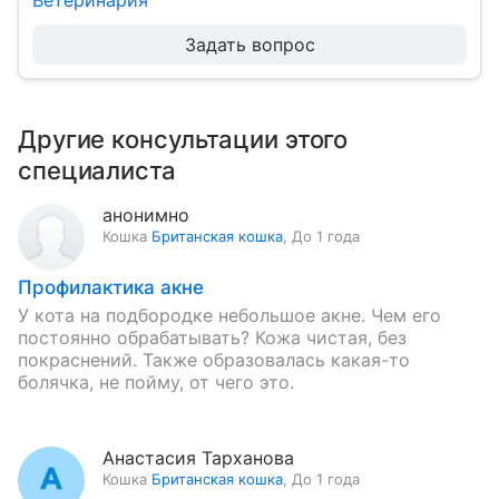
Ветеринария
Задать вопрос
Другие консультации этого
специалиста
анонимно
Кошка
Британская кошка
,
До 1 года
Профилактика акне
У кота на подбородке небольшое акне. Чем его
постоянно обрабатывать? Кожа чистая, без
покраснений. Также образовалась какая-то
болячка, не пойму, от чего это.
Анастасия Тарханова
Кошка
Британская кошка
,
До 1 года