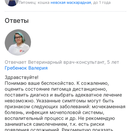
Питомец:
кошка
невская маскарадная
, до 1 года
Ответы
Отвечает
Ветеринарный врач-консультант, 5 лет
Гребенюк Валерия
Здравствуйте!

Понимаю ваше беспокойство. К сожалению, 
оценить состояние питомца дистанционно, 
поставить диагноз и выбрать адекватное лечение 
невозможно. Указанные симптомы могут быть 
признаком следующих заболеваний: мочекаменная 
болезнь, инфекция мочеполовой системы, 
воспалительный процесс и др. Не рекомендую 
заниматься самолечением, т.к. есть риски 
появления осложнений. Рекомендую показать 