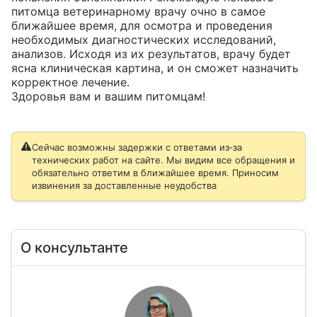
питомца ветеринарному врачу очно в самое 
ближайшее время, для осмотра и проведения 
необходимых диагностических исследований, 
анализов. Исходя из их результатов, врачу будет 
ясна клиническая картина, и он сможет назначить 
корректное лечение.

Здоровья вам и вашим питомцам!
Сейчас возможны задержки с ответами из‑за
технических работ на сайте. Мы видим все обращения и
обязательно ответим в ближайшее время. Приносим
извинения за доставленные неудобства
О консультанте