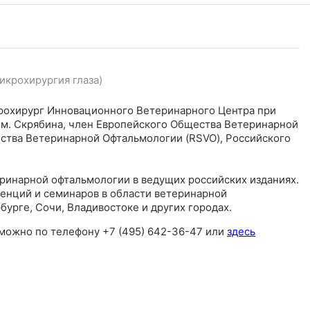
икрохирургия глаза)
крохирург Инновационного Ветеринарного Центра при
м. Скрябина, член Европейского Общества Ветеринарной
ства Ветеринарной Офтальмологии (RSVO), Российского
ринарной офтальмологии в ведущих российских изданиях.
нций и семинаров в области ветеринарной
урге, Сочи, Владивостоке и других городах.
 можно по телефону +7 (495) 642-36-47 или
здесь