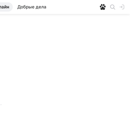
лайн
Добрые дела