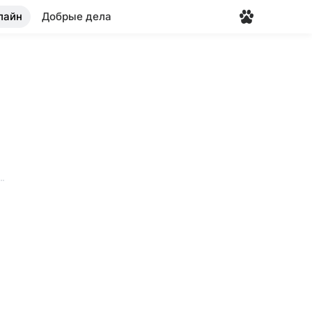
лайн
Добрые дела