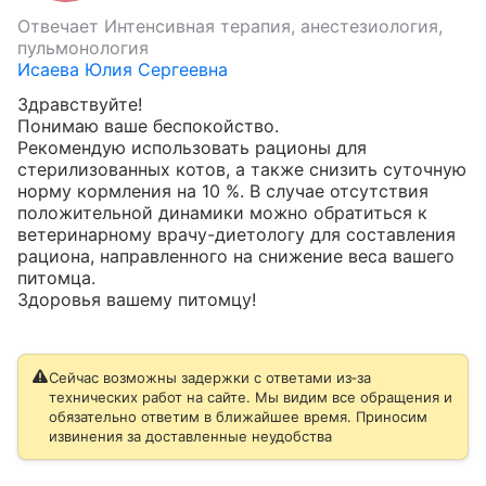
Отвечает
Интенсивная терапия, анестезиология,
пульмонология
Исаева Юлия Сергеевна
Здравствуйте!

Понимаю ваше беспокойство.

Рекомендую использовать рационы для 
стерилизованных котов, а также снизить суточную 
норму кормления на 10 %. В случае отсутствия 
положительной динамики можно обратиться к 
ветеринарному врачу-диетологу для составления 
рациона, направленного на снижение веса вашего 
питомца.

Здоровья вашему питомцу!
Сейчас возможны задержки с ответами из‑за
технических работ на сайте. Мы видим все обращения и
обязательно ответим в ближайшее время. Приносим
извинения за доставленные неудобства