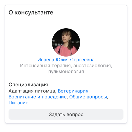
О консультанте
Исаева Юлия Сергеевна
Интенсивная терапия, анестезиология,
пульмонология
Специализация
Адаптация питомца
,
Ветеринария
,
Воспитание и поведение
,
Общие вопросы
,
Питание
Задать вопрос