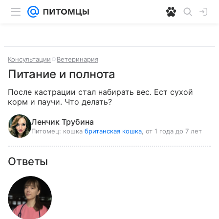
Консультации
Ветеринария
Питание и полнота
После кастрации стал набирать вес. Ест сухой 
корм и паучи. Что делать?
Ленчик Трубина
Питомец:
кошка
британская кошка
, от 1 года до 7 лет
Ответы