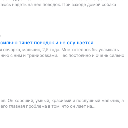
таюсь надеть на нее поводок. При заходе домой собака
а
сильно тянет поводок и не слушается
 овчарка, мальчик, 2,5 года. Мне хотелось бы услышать
нию с ним и тренировками. Пес постоянно и очень сильно
цев. Он хороший, умный, красивый и послушный мальчик, а
его главная проблема в том, что он лает на…