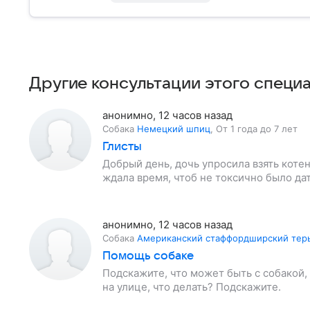
Другие консультации этого специ
анонимно
,
12 часов назад
Собака
Немецкий шпиц
,
От 1 года до 7 лет
Глисты
Добрый день, дочь упросила взять котен
ждала время, чтоб не токсично было дат
анонимно
,
12 часов назад
Собака
Американский стаффордширский тер
Помощь собаке
Подскажите, что может быть с собакой, 
на улице, что делать? Подскажите.