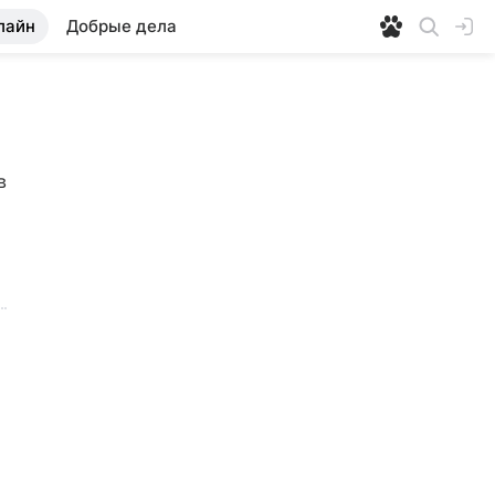
лайн
Добрые дела
 