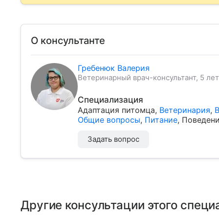
О консультанте
Гребенюк Валерия
Ветеринарный врач-консультант, 5 лет
Специализация
Адаптация питомца
,
Ветеринария
,
В
Общие вопросы
,
Питание
,
Поведени
Задать вопрос
Другие консультации этого специ