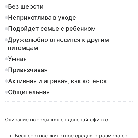
Без шерсти
Неприхотлива в уходе
Подойдет семье с ребенком
Дружелюбно относится к другим
питомцам
Умная
Привязчивая
Активная и игривая, как котенок
Общительная
Описание породы кошек донской сфинкс
Бесшёрстное животное среднего размера со