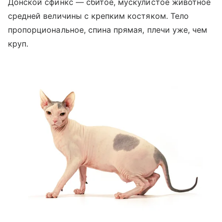
Донской сфинкс — сбитое, мускулистое животное
средней величины с крепким костяком. Тело
пропорциональное, спина прямая, плечи уже, чем
круп.