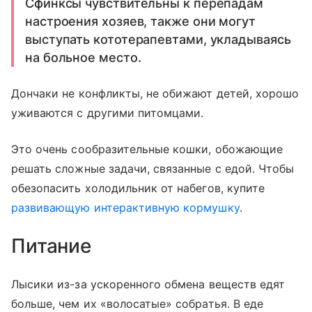
Сфинксы чувствительны к перепадам
настроения хозяев, также они могут
выступать кототерапевтами, укладываясь
на больное место.
Дончаки не конфликты, не обижают детей, хорошо
уживаются с другими питомцами.
Это очень сообразительные кошки, обожающие
решать сложные задачи, связанные с едой. Чтобы
обезопасить холодильник от набегов, купите
развивающую интерактивную кормушку
.
Питание
Лысики из-за ускоренного обмена веществ едят
больше, чем их «волосатые» собратья. В еде