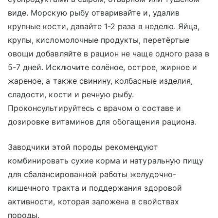
виде. Морскую рыбу отваривайте и, удалив
крупные кости, давайте 1-2 раза в неделю. Яйца,
крупы, кисломолочные продукты, перетёртые
овощи добавляйте в рацион не чаще одного раза в
5-7 дней. Исключите солёное, острое, жирное и
жареное, а также свинину, колбасные изделия,
сладости, кости и речную рыбу.
Проконсультируйтесь с врачом о составе и
дозировке витаминов для обогащения рациона.
Заводчики этой породы рекомендуют
комбинировать сухие корма и натуральную пищу
для сбалансированной работы желудочно-
кишечного тракта и поддержания здоровой
активности, которая заложена в свойствах
породы.