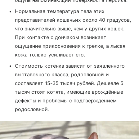
ощупь напоминающий поверхность персика.
Нормальная температура тела этих
представителей кошачьих около 40 градусов,
что значительно выше, чем у других кошек.
При контакте с дончаком возникает
ощущение прикосновения к грелке, а лысая
кожа только усиливает его.
Стоимость котёнка зависит от заявленного
выставочного класса, родословной и
составляет 15-35 тысяч рублей. Дешевле 5
тысяч стоят котята, имеющие врождённые
дефекты и проблемы с подтверждением
родословной.