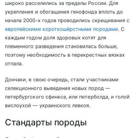
широко расселились за пределы России. Для
укрепления и обогащения генофонда вплоть до
начала 2000-х годов проводились скрещивания с
европейскими короткошёрстными породами
. С
каждым годом доля здоровых котят для
племенного разведения становилась больше,
поэтому необходимость в перекрестных вязках
отпала.
Дончаки, в свою очередь, стали участниками
селекционного выведения новых пород —
петербургского сфинкса, или петерболда, и голой
вислоухой — украинского левкоя.
Стандарты породы