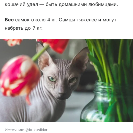
кошачий удел — быть домашними любимцами.
Вес
самок около 4 кг. Самцы тяжелее и могут
набрать до 7 кг.
Источник:
@kukusiklar