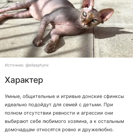
Источник:
@ellasphynx
Характер
Умные, общительные и игривые донские сфинксы
идеально подойдут для семей с детьми. При
полном отсутствии ревности и агрессии они
выбирают себе любимого хозяина, а к остальным
домочадцам относятся ровно и дружелюбно.