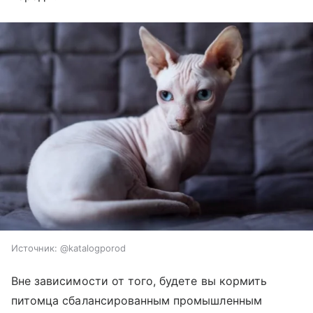
Источник:
@katalogporod
Вне зависимости от того, будете вы кормить
питомца сбалансированным промышленным