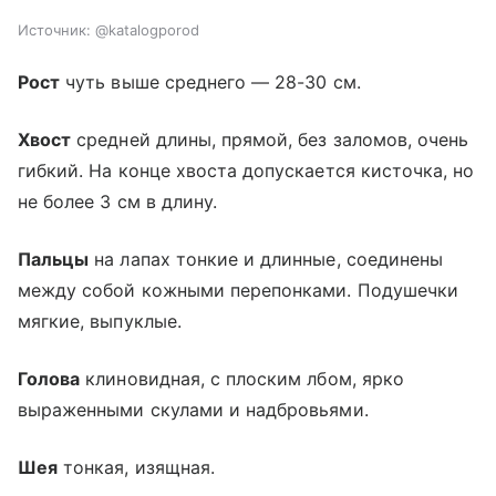
Источник:
@katalogporod
Рост
чуть выше среднего — 28-30 см.
Хвост
средней длины, прямой, без заломов, очень
гибкий. На конце хвоста допускается кисточка, но
не более 3 см в длину.
Пальцы
на лапах тонкие и длинные, соединены
между собой кожными перепонками. Подушечки
мягкие, выпуклые.
Голова
клиновидная, с плоским лбом, ярко
выраженными скулами и надбровьями.
Шея
тонкая, изящная.