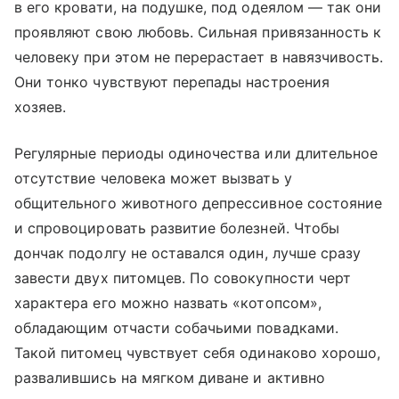
в его кровати, на подушке, под одеялом — так они
проявляют свою любовь. Сильная привязанность к
человеку при этом не перерастает в навязчивость.
Они тонко чувствуют перепады настроения
хозяев.
Регулярные периоды одиночества или длительное
отсутствие человека может вызвать у
общительного животного депрессивное состояние
и спровоцировать развитие болезней. Чтобы
дончак подолгу не оставался один, лучше сразу
завести двух питомцев. По совокупности черт
характера его можно назвать «котопсом»,
обладающим отчасти собачьими повадками.
Такой питомец чувствует себя одинаково хорошо,
развалившись на мягком диване и активно