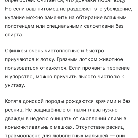
Но если ваш питомец не разделяет это убеждение,
купание можно заменить на обтирание влажным
полотенцем или специальными салфетками без
спирта.
Сфинксы очень чистоплотные и быстро
приучаются к лотку. Грязным лотком животное
пользоваться откажется. Если проявить терпение
и упорство, можно приучить лысого чистюлю к
унитазу.
Котята донской породы рождаются зрячими и без
ресниц. Не защищённые от пыли глаза нужно
дважды в неделю очищать от скоплений слизи в
конъюнктивальных мешках. Отсутствие ресниц
травмоопасно для любопытных малышей — они