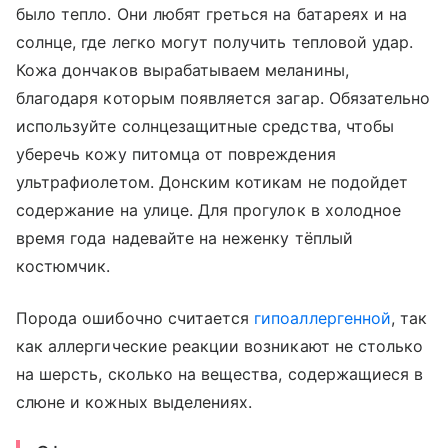
было тепло. Они любят греться на батареях и на
солнце, где легко могут получить тепловой удар.
Кожа дончаков вырабатываем меланины,
благодаря которым появляется загар. Обязательно
используйте солнцезащитные средства, чтобы
уберечь кожу питомца от повреждения
ультрафиолетом. Донским котикам не подойдет
содержание на улице. Для прогулок в холодное
время года надевайте на неженку тёплый
костюмчик.
Порода ошибочно считается
гипоаллергенной
, так
как аллергические реакции возникают не столько
на шерсть, сколько на вещества, содержащиеся в
слюне и кожных выделениях.