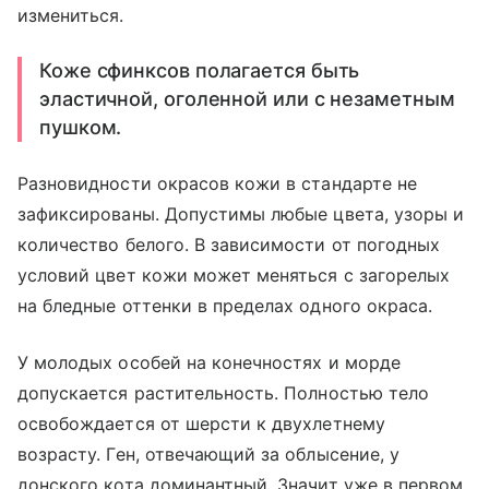
измениться.
Коже сфинксов полагается быть
эластичной, оголенной или с незаметным
пушком.
Разновидности окрасов кожи в стандарте не
зафиксированы. Допустимы любые цвета, узоры и
количество белого. В зависимости от погодных
условий цвет кожи может меняться с загорелых
на бледные оттенки в пределах одного окраса.
У молодых особей на конечностях и морде
допускается растительность. Полностью тело
освобождается от шерсти к двухлетнему
возрасту. Ген, отвечающий за облысение, у
донского кота доминантный. Значит уже в первом