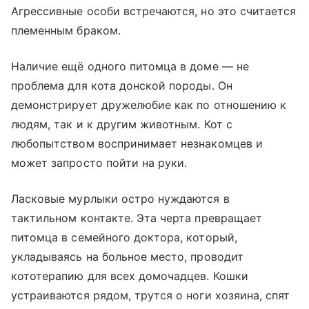
Агрессивные особи встречаются, но это считается
племенным браком.
Наличие ещё одного питомца в доме — не
проблема для кота донской породы. Он
демонстрирует дружелюбие как по отношению к
людям, так и к другим животным. Кот с
любопытством воспринимает незнакомцев и
может запросто пойти на руки.
Ласковые мурлыки остро нуждаются в
тактильном контакте. Эта черта превращает
питомца в семейного доктора, который,
укладываясь на больное место, проводит
кототерапию для всех домочадцев. Кошки
устраиваются рядом, трутся о ноги хозяина, спят