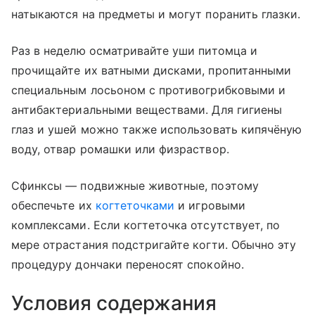
натыкаются на предметы и могут поранить глазки.
Раз в неделю осматривайте уши питомца и
прочищайте их ватными дисками, пропитанными
специальным лосьоном с противогрибковыми и
антибактериальными веществами. Для гигиены
глаз и ушей можно также использовать кипячёную
воду, отвар ромашки или физраствор.
Сфинксы — подвижные животные, поэтому
обеспечьте их
когтеточками
и игровыми
комплексами. Если когтеточка отсутствует, по
мере отрастания подстригайте когти. Обычно эту
процедуру дончаки переносят спокойно.
Условия содержания