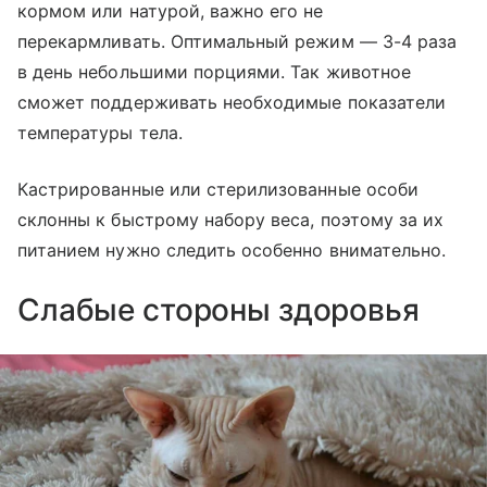
кормом или натурой, важно его не
перекармливать. Оптимальный режим — 3-4 раза
в день небольшими порциями. Так животное
сможет поддерживать необходимые показатели
температуры тела.
Кастрированные или стерилизованные особи
склонны к быстрому набору веса, поэтому за их
питанием нужно следить особенно внимательно.
Слабые стороны здоровья