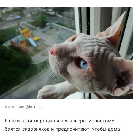
Источник:
@kair_cat
Кошки этой породы лишены шерсти, поэтому
боятся сквозняков и предпочитают, чтобы дома