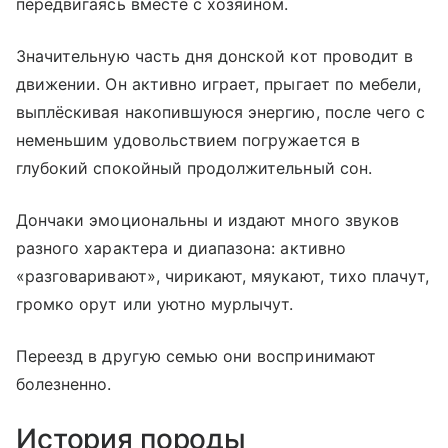
передвигаясь вместе с хозяином.
Значительную часть дня донской кот проводит в
движении. Он активно играет, прыгает по мебели,
выплёскивая накопившуюся энергию, после чего с
неменьшим удовольствием погружается в
глубокий спокойный продолжительный сон.
Дончаки эмоциональны и издают много звуков
разного характера и диапазона: активно
«разговаривают», чирикают, мяукают, тихо плачут,
громко орут или уютно мурлычут.
Переезд в другую семью они воспринимают
болезненно.
История породы