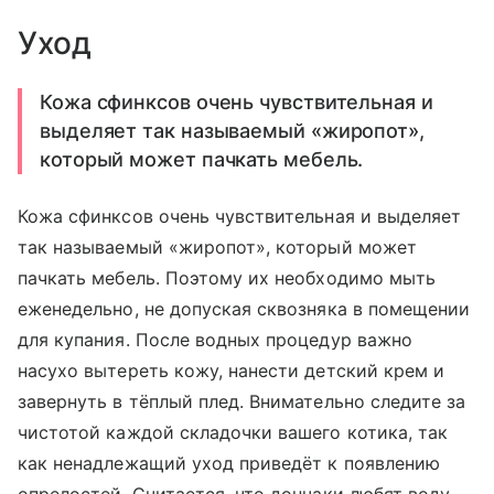
Уход
Кожа сфинксов очень чувствительная и
выделяет так называемый «жиропот»,
который может пачкать мебель.
Кожа сфинксов очень чувствительная и выделяет
так называемый «жиропот», который может
пачкать мебель. Поэтому их необходимо мыть
еженедельно, не допуская сквозняка в помещении
для купания. После водных процедур важно
насухо вытереть кожу, нанести детский крем и
завернуть в тёплый плед. Внимательно следите за
чистотой каждой складочки вашего котика, так
как ненадлежащий уход приведёт к появлению
опрелостей. Считается, что дончаки любят воду.